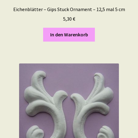
Eichenblätter – Gips Stuck Ornament – 12,5 mal 5 cm
5,30
€
In den Warenkorb