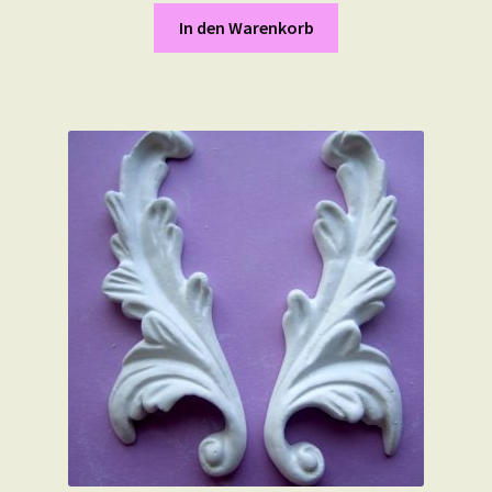
In den Warenkorb