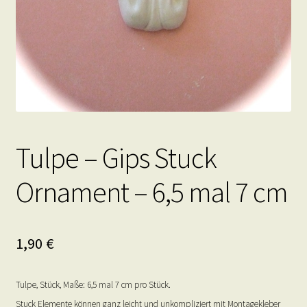
Tulpe – Gips Stuck
Ornament – 6,5 mal 7 cm
1,90
€
Tulpe, Stück, Maße: 6,5 mal 7 cm pro Stück.
Stuck Elemente können ganz leicht und unkompliziert mit Montagekleber