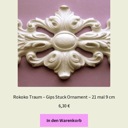
Rokoko Traum – Gips Stuck Ornament – 21 mal 9 cm
6,30
€
In den Warenkorb