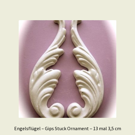
Engelsflügel – Gips Stuck Ornament – 13 mal 3,5 cm