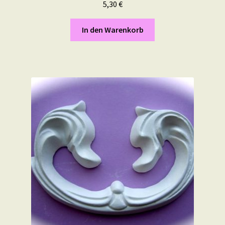
5,30
€
In den Warenkorb