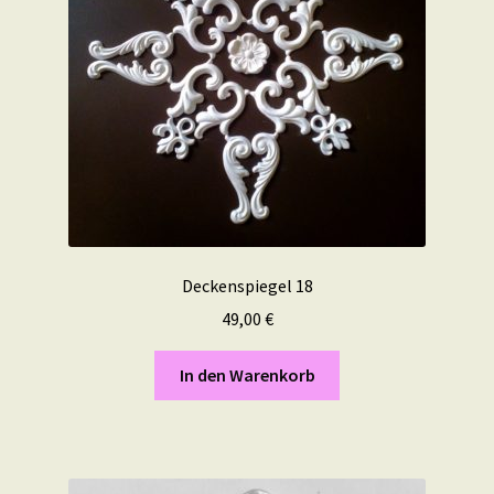
Deckenspiegel 18
49,00
€
In den Warenkorb