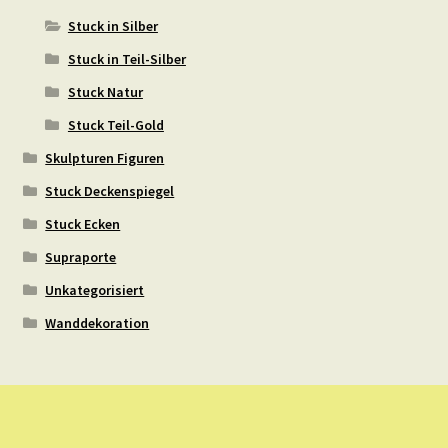
Stuck in Silber
Stuck in Teil-Silber
Stuck Natur
Stuck Teil-Gold
Skulpturen Figuren
Stuck Deckenspiegel
Stuck Ecken
Supraporte
Unkategorisiert
Wanddekoration