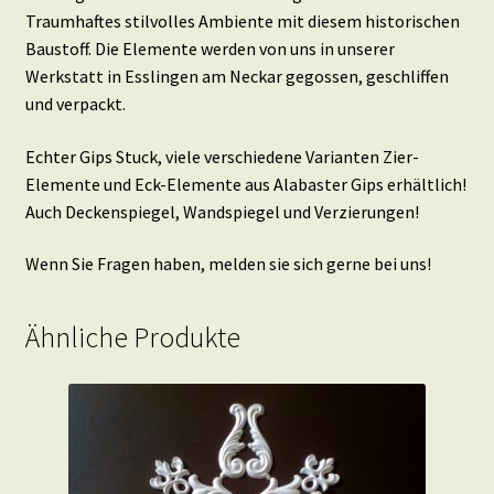
Traumhaftes stilvolles Ambiente mit diesem historischen
Baustoff. Die Elemente werden von uns in unserer
Werkstatt in Esslingen am Neckar gegossen, geschliffen
und verpackt.
Echter Gips Stuck, viele verschiedene Varianten Zier-
Elemente und Eck-Elemente aus Alabaster Gips erhältlich!
Auch Deckenspiegel, Wandspiegel und Verzierungen!
Wenn Sie Fragen haben, melden sie sich gerne bei uns!
Ähnliche Produkte