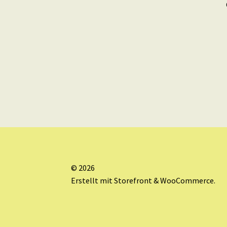
© 2026
Erstellt mit Storefront & WooCommerce
.