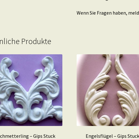
Wenn Sie Fragen haben, melde
nliche Produkte
chmetterling – Gips Stuck
Engelsflügel – Gips Stuc