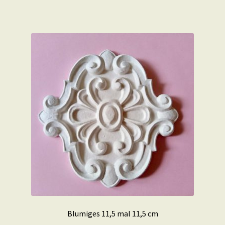
Blumiges 11,5 mal 11,5 cm