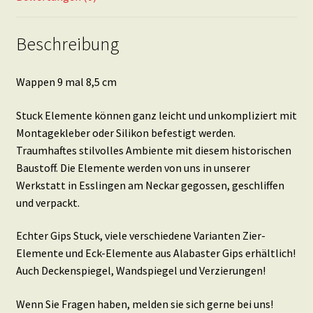
Beschreibung
Wappen 9 mal 8,5 cm
Stuck Elemente können ganz leicht und unkompliziert mit
Montagekleber oder Silikon befestigt werden.
Traumhaftes stilvolles Ambiente mit diesem historischen
Baustoff. Die Elemente werden von uns in unserer
Werkstatt in Esslingen am Neckar gegossen, geschliffen
und verpackt.
Echter Gips Stuck, viele verschiedene Varianten Zier-
Elemente und Eck-Elemente aus Alabaster Gips erhältlich!
Auch Deckenspiegel, Wandspiegel und Verzierungen!
Wenn Sie Fragen haben, melden sie sich gerne bei uns!