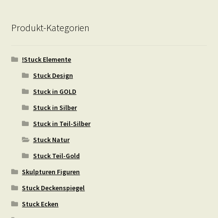
Produkt-Kategorien
!Stuck Elemente
Stuck Design
Stuck in GOLD
Stuck in Silber
Stuck in Teil-Silber
Stuck Natur
Stuck Teil-Gold
Skulpturen Figuren
Stuck Deckenspiegel
Stuck Ecken