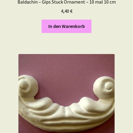
Baldachin – Gips Stuck Ornament – 10 mal 10 cm
4,40
€
In den Warenkorb