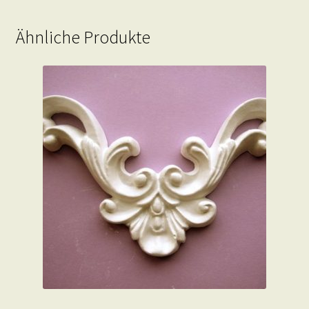
Ähnliche Produkte