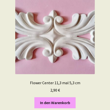
Flower Center 11,3 mal 5,3 cm
2,90
€
In den Warenkorb