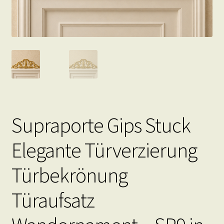
Supraporte Gips Stuck
Elegante Türverzierung
Türbekrönung
Türaufsatz