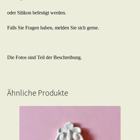
oder Silikon befestigt werden.
Falls Sie Fragen haben, melden Sie sich gerne.
Die Fotos sind Teil der Beschreibung.
Ähnliche Produkte