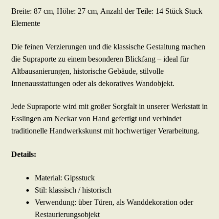
Breite: 87 cm, Höhe: 27 cm, Anzahl der Teile: 14 Stück Stuck
Elemente
Die feinen Verzierungen und die klassische Gestaltung machen
die Supraporte zu einem besonderen Blickfang – ideal für
Altbausanierungen, historische Gebäude, stilvolle
Innenausstattungen oder als dekoratives Wandobjekt.
Jede Supraporte wird mit großer Sorgfalt in unserer Werkstatt in
Esslingen am Neckar von Hand gefertigt und verbindet
traditionelle Handwerkskunst mit hochwertiger Verarbeitung.
Details:
Material: Gipsstuck
Stil: klassisch / historisch
Verwendung: über Türen, als Wanddekoration oder
Restaurierungsobjekt