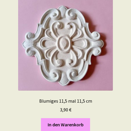
Blumiges 11,5 mal 11,5 cm
3,90
€
In den Warenkorb