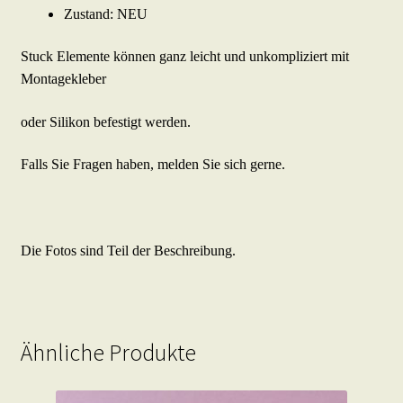
Zustand: NEU
Stuck Elemente können ganz leicht und unkompliziert mit
Montagekleber
oder Silikon befestigt werden.
Falls Sie Fragen haben, melden Sie sich gerne.
Die Fotos sind Teil der Beschreibung.
Ähnliche Produkte