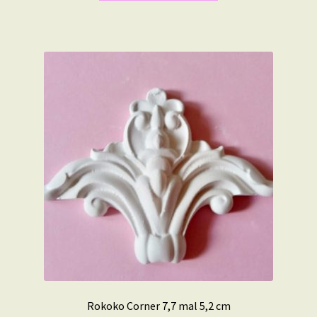
Rokoko Corner 7,7 mal 5,2 cm