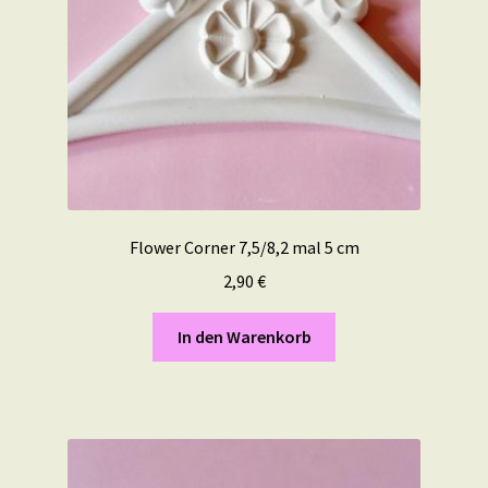
Flower Corner 7,5/8,2 mal 5 cm
2,90
€
In den Warenkorb