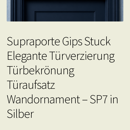
Supraporte Gips Stuck
Elegante Türverzierung
Türbekrönung
Türaufsatz
Wandornament – SP7 in
Silber