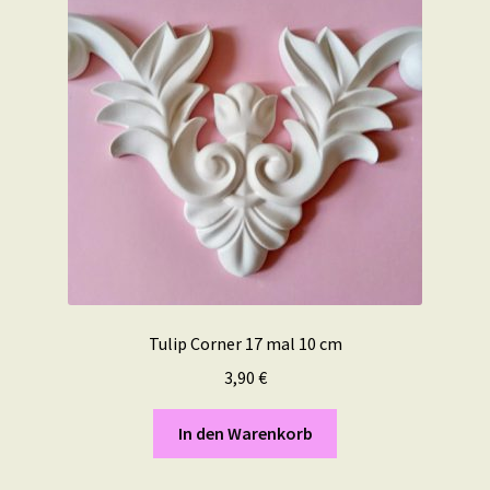
Tulip Corner 17 mal 10 cm
3,90
€
In den Warenkorb