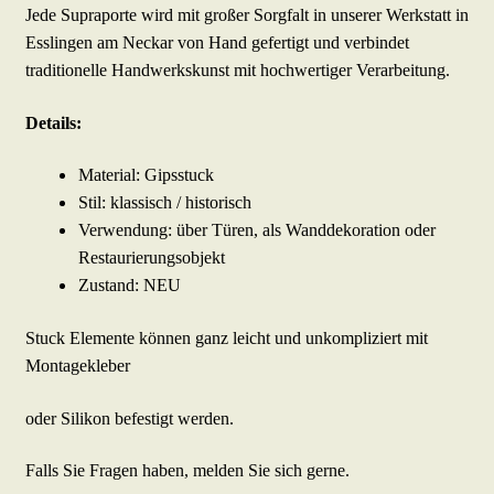
Jede Supraporte wird mit großer Sorgfalt in unserer Werkstatt in
Esslingen am Neckar von Hand gefertigt und verbindet
traditionelle Handwerkskunst mit hochwertiger Verarbeitung.
Details:
Material: Gipsstuck
Stil: klassisch / historisch
Verwendung: über Türen, als Wanddekoration oder
Restaurierungsobjekt
Zustand: NEU
Stuck Elemente können ganz leicht und unkompliziert mit
Montagekleber
oder Silikon befestigt werden.
Falls Sie Fragen haben, melden Sie sich gerne.