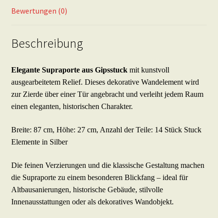
Silber
Bewertungen (0)
Menge
Beschreibung
Elegante Supraporte aus Gipsstuck
mit kunstvoll
ausgearbeitetem Relief. Dieses dekorative Wandelement wird
zur Zierde über einer Tür angebracht und verleiht jedem Raum
einen eleganten, historischen Charakter.
Breite: 87 cm, Höhe: 27 cm, Anzahl der Teile: 14 Stück Stuck
Elemente in Silber
Die feinen Verzierungen und die klassische Gestaltung machen
die Supraporte zu einem besonderen Blickfang – ideal für
Altbausanierungen, historische Gebäude, stilvolle
Innenausstattungen oder als dekoratives Wandobjekt.