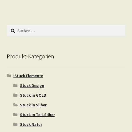
Suchen
nach:
Produkt-Kategorien
!Stuck Elemente
Stuck Design
Stuck in GOLD
Stuck in Silber
Stuck in Teil-Silber
Stuck Natur