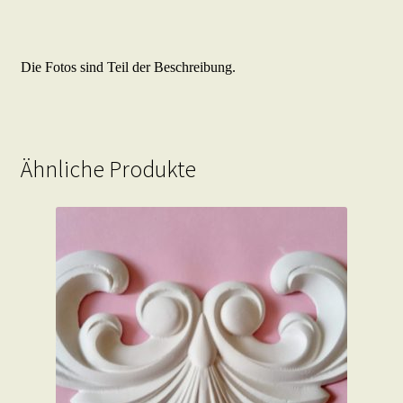
Die Fotos sind Teil der Beschreibung.
Ähnliche Produkte