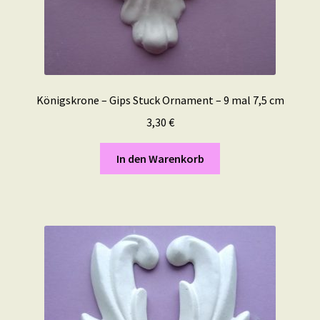
Königskrone – Gips Stuck Ornament – 9 mal 7,5 cm
3,30
€
In den Warenkorb