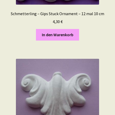
Schmetterling – Gips Stuck Ornament – 12 mal 10 cm
4,30
€
In den Warenkorb