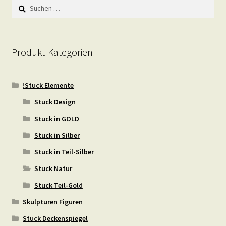
Suchen
nach:
Produkt-Kategorien
!Stuck Elemente
Stuck Design
Stuck in GOLD
Stuck in Silber
Stuck in Teil-Silber
Stuck Natur
Stuck Teil-Gold
Skulpturen Figuren
Stuck Deckenspiegel