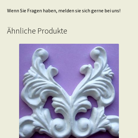
Wenn Sie Fragen haben, melden sie sich gerne bei uns!
Ähnliche Produkte