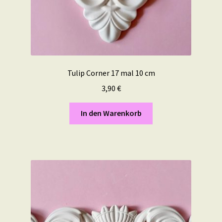
Tulip Corner 17 mal 10 cm
3,90
€
In den Warenkorb