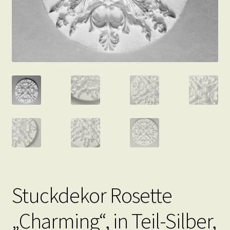
Stuckdekor Rosette
„Charming“, in Teil-Silber,