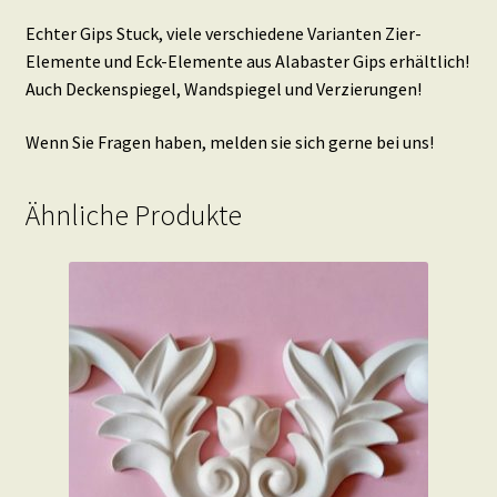
Echter Gips Stuck, viele verschiedene Varianten Zier-
Elemente und Eck-Elemente aus Alabaster Gips erhältlich!
Auch Deckenspiegel, Wandspiegel und Verzierungen!
Wenn Sie Fragen haben, melden sie sich gerne bei uns!
Ähnliche Produkte