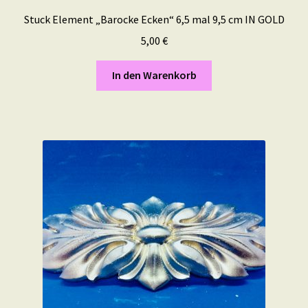
Stuck Element „Barocke Ecken“ 6,5 mal 9,5 cm IN GOLD
5,00
€
In den Warenkorb