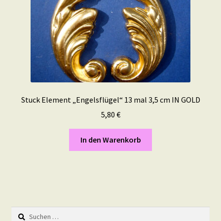
Stuck Element „Engelsflügel“ 13 mal 3,5 cm IN GOLD
5,80
€
In den Warenkorb
Suchen