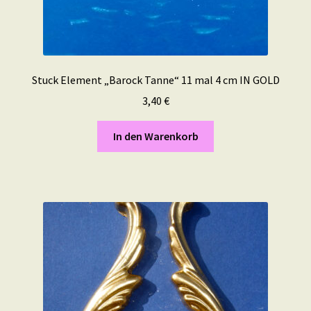
Stuck Element „Barock Tanne“ 11 mal 4 cm IN GOLD
3,40
€
In den Warenkorb