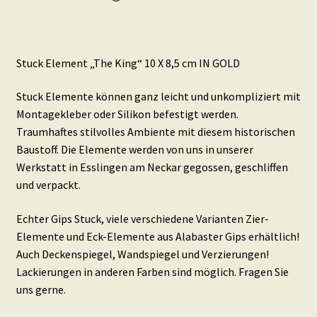
Stuck Element „The King“ 10 X 8,5 cm IN GOLD
Stuck Elemente können ganz leicht und unkompliziert mit
Montagekleber oder Silikon befestigt werden.
Traumhaftes stilvolles Ambiente mit diesem historischen
Baustoff. Die Elemente werden von uns in unserer
Werkstatt in Esslingen am Neckar gegossen, geschliffen
und verpackt.
Echter Gips Stuck, viele verschiedene Varianten Zier-
Elemente und Eck-Elemente aus Alabaster Gips erhältlich!
Auch Deckenspiegel, Wandspiegel und Verzierungen!
Lackierungen in anderen Farben sind möglich. Fragen Sie
uns gerne.