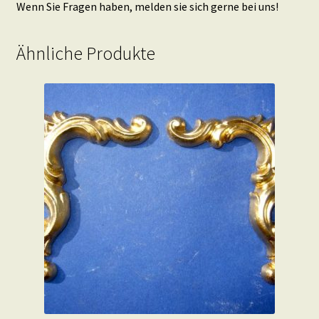
Wenn Sie Fragen haben, melden sie sich gerne bei uns!
Ähnliche Produkte