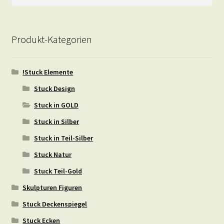
nach:
Produkt-Kategorien
!Stuck Elemente
Stuck Design
Stuck in GOLD
Stuck in Silber
Stuck in Teil-Silber
Stuck Natur
Stuck Teil-Gold
Skulpturen Figuren
Stuck Deckenspiegel
Stuck Ecken