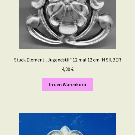
Stuck Element „Jugendstil“ 12 mal 12 cm IN SILBER
4,80
€
In den Warenkorb