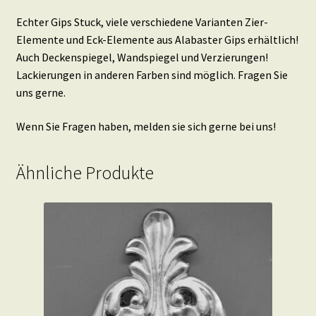
Echter Gips Stuck, viele verschiedene Varianten Zier-
Elemente und Eck-Elemente aus Alabaster Gips erhältlich!
Auch Deckenspiegel, Wandspiegel und Verzierungen!
Lackierungen in anderen Farben sind möglich. Fragen Sie
uns gerne.
Wenn Sie Fragen haben, melden sie sich gerne bei uns!
Ähnliche Produkte