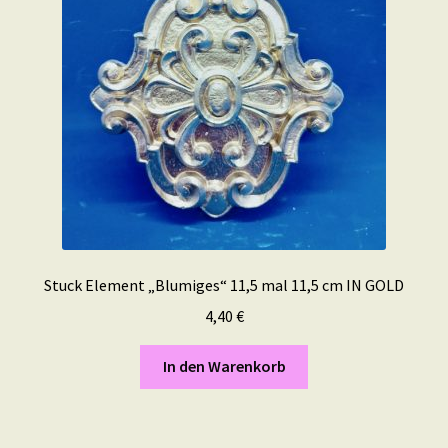
Stuck Element „Blumiges“ 11,5 mal 11,5 cm IN GOLD
4,40
€
In den Warenkorb