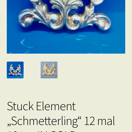
Stuck Element
„Schmetterling“ 12 mal