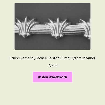
Stuck Element „Fächer-Leiste“ 18 mal 2,9 cm in Silber
2,50
€
In den Warenkorb