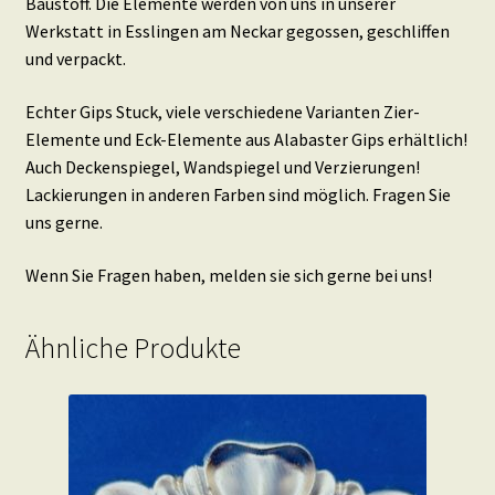
Baustoff. Die Elemente werden von uns in unserer
Werkstatt in Esslingen am Neckar gegossen, geschliffen
und verpackt.
Echter Gips Stuck, viele verschiedene Varianten Zier-
Elemente und Eck-Elemente aus Alabaster Gips erhältlich!
Auch Deckenspiegel, Wandspiegel und Verzierungen!
Lackierungen in anderen Farben sind möglich. Fragen Sie
uns gerne.
Wenn Sie Fragen haben, melden sie sich gerne bei uns!
Ähnliche Produkte