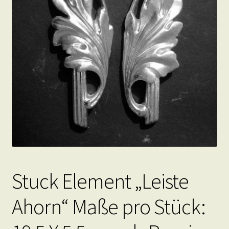
Stuck Element „Leiste
Ahorn“ Maße pro Stück: