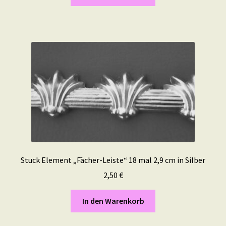
Stuck Element „Fächer-Leiste“ 18 mal 2,9 cm in Silber
2,50
€
In den Warenkorb