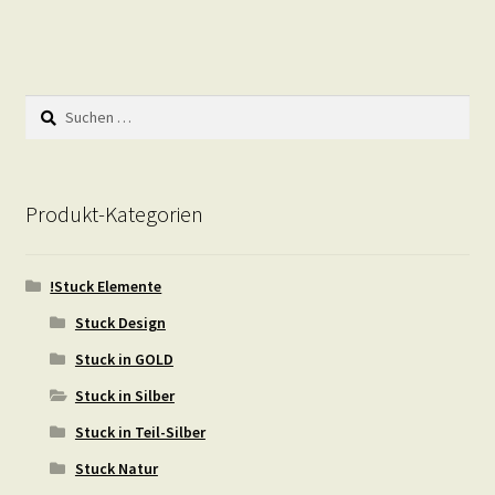
Suchen
nach:
Produkt-Kategorien
!Stuck Elemente
Stuck Design
Stuck in GOLD
Stuck in Silber
Stuck in Teil-Silber
Stuck Natur