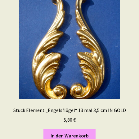
Stuck Element „Engelsflügel“ 13 mal 3,5 cm IN GOLD
5,80
€
In den Warenkorb