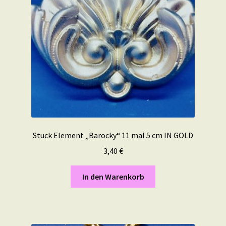
Stuck Element „Barocky“ 11 mal 5 cm IN GOLD
3,40
€
In den Warenkorb