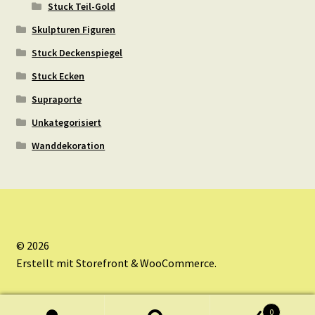
Stuck Teil-Gold
Skulpturen Figuren
Stuck Deckenspiegel
Stuck Ecken
Supraporte
Unkategorisiert
Wanddekoration
© 2026
Erstellt mit Storefront & WooCommerce
.
0