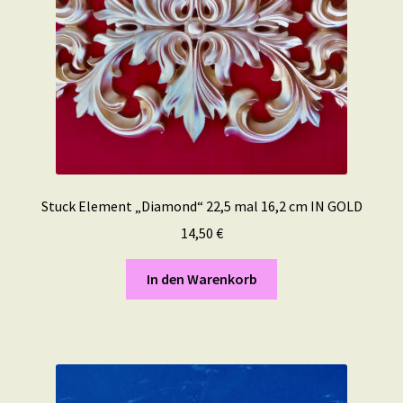
Stuck Element „Diamond“ 22,5 mal 16,2 cm IN GOLD
14,50
€
In den Warenkorb