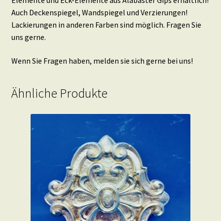
Auch Deckenspiegel, Wandspiegel und Verzierungen!
Lackierungen in anderen Farben sind möglich. Fragen Sie
uns gerne.
Wenn Sie Fragen haben, melden sie sich gerne bei uns!
Ähnliche Produkte