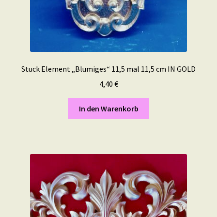
Stuck Element „Blumiges“ 11,5 mal 11,5 cm IN GOLD
4,40
€
In den Warenkorb