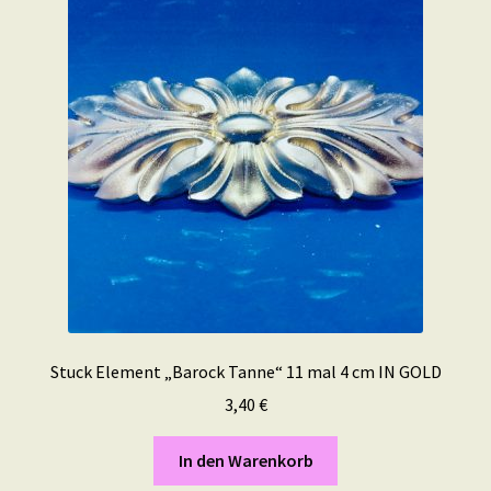
Stuck Element „Barock Tanne“ 11 mal 4 cm IN GOLD
3,40
€
In den Warenkorb