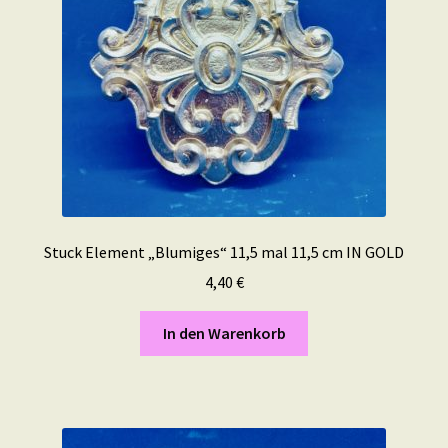
Stuck Element „Blumiges“ 11,5 mal 11,5 cm IN GOLD
4,40
€
In den Warenkorb