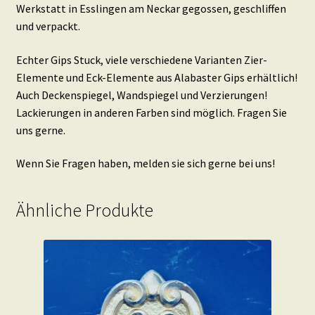
Werkstatt in Esslingen am Neckar gegossen, geschliffen
und verpackt.
Echter Gips Stuck, viele verschiedene Varianten Zier-
Elemente und Eck-Elemente aus Alabaster Gips erhältlich!
Auch Deckenspiegel, Wandspiegel und Verzierungen!
Lackierungen in anderen Farben sind möglich. Fragen Sie
uns gerne.
Wenn Sie Fragen haben, melden sie sich gerne bei uns!
Ähnliche Produkte