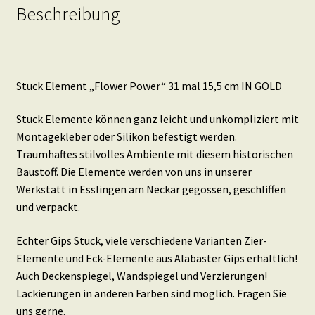
Beschreibung
Stuck Element „Flower Power“ 31 mal 15,5 cm IN GOLD
Stuck Elemente können ganz leicht und unkompliziert mit
Montagekleber oder Silikon befestigt werden.
Traumhaftes stilvolles Ambiente mit diesem historischen
Baustoff. Die Elemente werden von uns in unserer
Werkstatt in Esslingen am Neckar gegossen, geschliffen
und verpackt.
Echter Gips Stuck, viele verschiedene Varianten Zier-
Elemente und Eck-Elemente aus Alabaster Gips erhältlich!
Auch Deckenspiegel, Wandspiegel und Verzierungen!
Lackierungen in anderen Farben sind möglich. Fragen Sie
uns gerne.