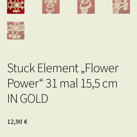
Stuck Element „Flower
Power“ 31 mal 15,5 cm
IN GOLD
12,90
€