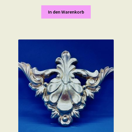
In den Warenkorb