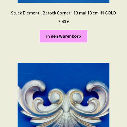
Stuck Element „Barock Corner“ 19 mal 13 cm IN GOLD
7,40
€
In den Warenkorb