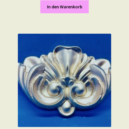
In den Warenkorb