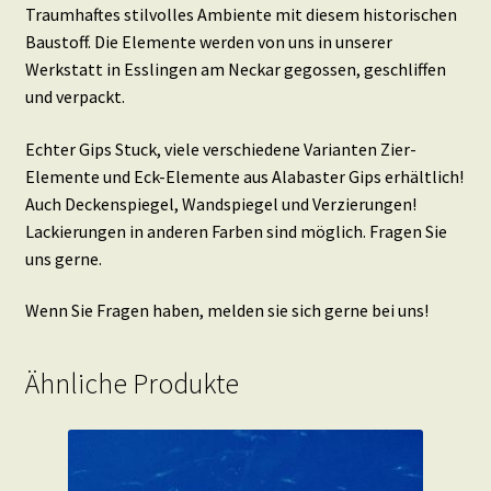
Traumhaftes stilvolles Ambiente mit diesem historischen
Baustoff. Die Elemente werden von uns in unserer
Werkstatt in Esslingen am Neckar gegossen, geschliffen
und verpackt.
Echter Gips Stuck, viele verschiedene Varianten Zier-
Elemente und Eck-Elemente aus Alabaster Gips erhältlich!
Auch Deckenspiegel, Wandspiegel und Verzierungen!
Lackierungen in anderen Farben sind möglich. Fragen Sie
uns gerne.
Wenn Sie Fragen haben, melden sie sich gerne bei uns!
Ähnliche Produkte