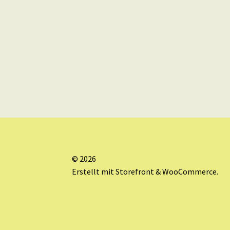
© 2026
Erstellt mit Storefront & WooCommerce
.