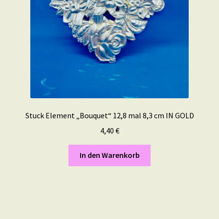
Stuck Element „Bouquet“ 12,8 mal 8,3 cm IN GOLD
4,40
€
In den Warenkorb