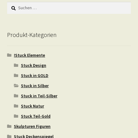
Suchen
nach:
Produkt-Kategorien
!Stuck Elemente
Stuck Design
Stuck in GOLD
Stuck in Silber
Stuck in Teil-Silber
Stuck Natur
Stuck Teil-Gold
Skulpturen Figuren
Stuck Deckenspiegel