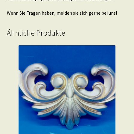
Wenn Sie Fragen haben, melden sie sich gerne bei uns!
Ähnliche Produkte