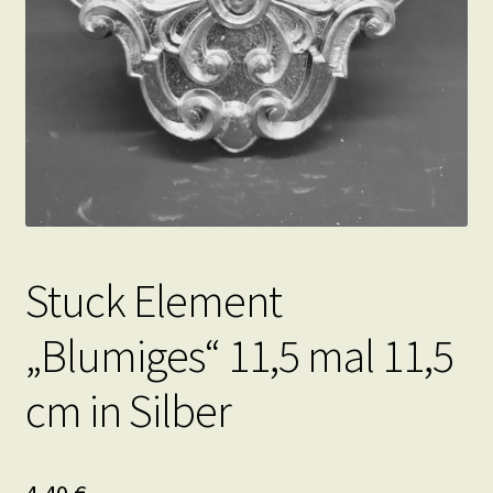
Stuck Element
„Blumiges“ 11,5 mal 11,5
cm in Silber