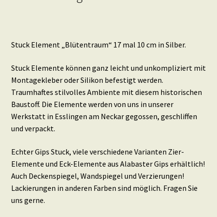
Stuck Element „Blütentraum“ 17 mal 10 cm in Silber.
Stuck Elemente können ganz leicht und unkompliziert mit
Montagekleber oder Silikon befestigt werden.
Traumhaftes stilvolles Ambiente mit diesem historischen
Baustoff. Die Elemente werden von uns in unserer
Werkstatt in Esslingen am Neckar gegossen, geschliffen
und verpackt.
Echter Gips Stuck, viele verschiedene Varianten Zier-
Elemente und Eck-Elemente aus Alabaster Gips erhältlich!
Auch Deckenspiegel, Wandspiegel und Verzierungen!
Lackierungen in anderen Farben sind möglich. Fragen Sie
uns gerne.