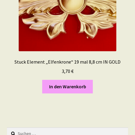
Stuck Element „Elfenkrone“ 19 mal 8,8 cm IN GOLD
3,70
€
In den Warenkorb
Suchen