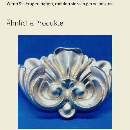
Wenn Sie Fragen haben, melden sie sich gerne bei uns!
Ähnliche Produkte