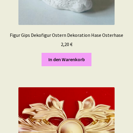
Figur Gips Dekofigur Ostern Dekoration Hase Osterhase
2,20
€
In den Warenkorb