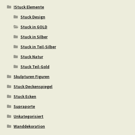
!Stuck Elemente
Stuck Design
Stuck in GOLD
Stuck in Silber
Stuck in Teil-Silber
Stuck Natur
Stuck Teil-Gold
Skulpturen Figuren
Stuck Deckenspiegel
Stuck Ecken
Supraporte
Unkategorisiert
Wanddekoration