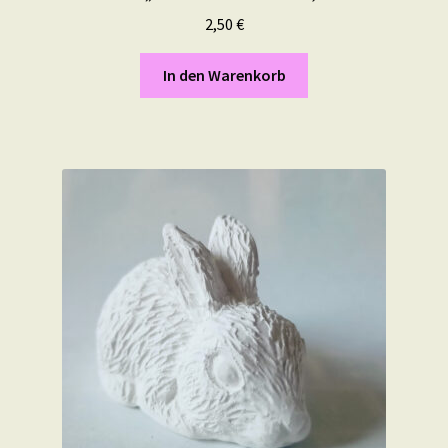
2,50
€
In den Warenkorb