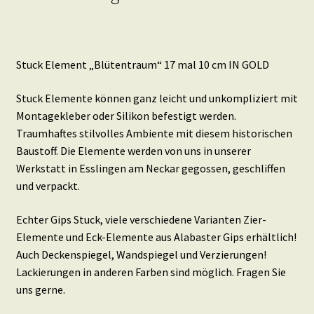
Stuck Element „Blütentraum“ 17 mal 10 cm IN GOLD
Stuck Elemente können ganz leicht und unkompliziert mit
Montagekleber oder Silikon befestigt werden.
Traumhaftes stilvolles Ambiente mit diesem historischen
Baustoff. Die Elemente werden von uns in unserer
Werkstatt in Esslingen am Neckar gegossen, geschliffen
und verpackt.
Echter Gips Stuck, viele verschiedene Varianten Zier-
Elemente und Eck-Elemente aus Alabaster Gips erhältlich!
Auch Deckenspiegel, Wandspiegel und Verzierungen!
Lackierungen in anderen Farben sind möglich. Fragen Sie
uns gerne.