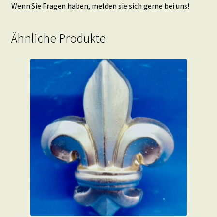
Wenn Sie Fragen haben, melden sie sich gerne bei uns!
Ähnliche Produkte