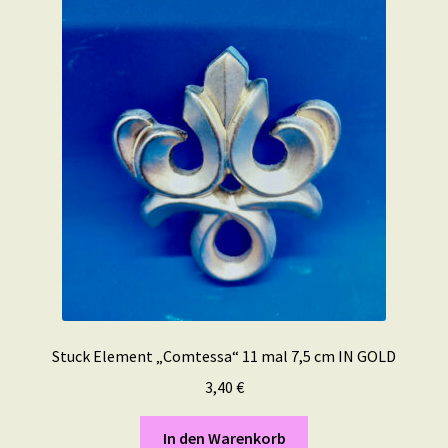
Stuck Element „Comtessa“ 11 mal 7,5 cm IN GOLD
3,40
€
In den Warenkorb