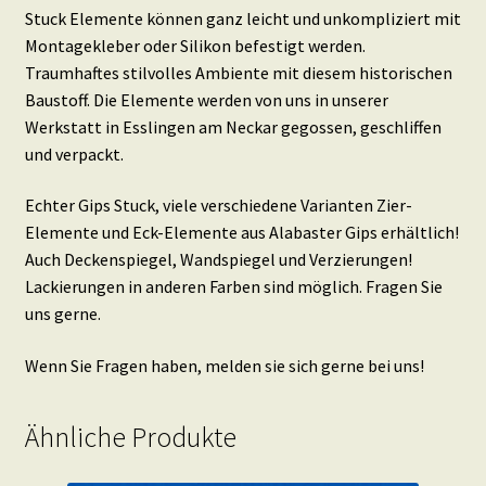
Stuck Elemente können ganz leicht und unkompliziert mit
Montagekleber oder Silikon befestigt werden.
Traumhaftes stilvolles Ambiente mit diesem historischen
Baustoff. Die Elemente werden von uns in unserer
Werkstatt in Esslingen am Neckar gegossen, geschliffen
und verpackt.
Echter Gips Stuck, viele verschiedene Varianten Zier-
Elemente und Eck-Elemente aus Alabaster Gips erhältlich!
Auch Deckenspiegel, Wandspiegel und Verzierungen!
Lackierungen in anderen Farben sind möglich. Fragen Sie
uns gerne.
Wenn Sie Fragen haben, melden sie sich gerne bei uns!
Ähnliche Produkte