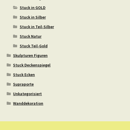
Stuck in GOLD
Stuck in Silber
Stuck in Teil-Silber
Stuck Natur
Stuck Teil-Gold
Skulpturen Figuren
Stuck Deckenspiegel
Stuck Ecken
Supraporte
Unkategorisiert
Wanddekoration