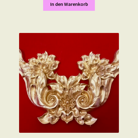
In den Warenkorb