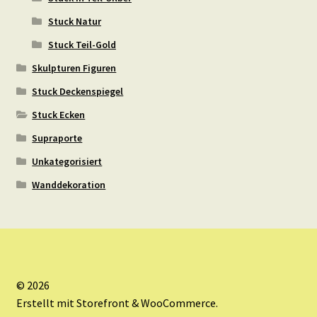
Stuck Natur
Stuck Teil-Gold
Skulpturen Figuren
Stuck Deckenspiegel
Stuck Ecken
Supraporte
Unkategorisiert
Wanddekoration
© 2026
Erstellt mit Storefront & WooCommerce
.