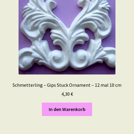
Schmetterling – Gips Stuck Ornament – 12 mal 10 cm
4,30
€
In den Warenkorb