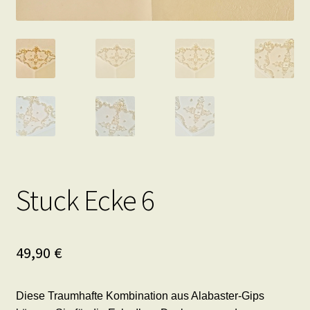
Stuck Ecke 6
49,90
€
Diese Traumhafte Kombination aus Alabaster-Gips