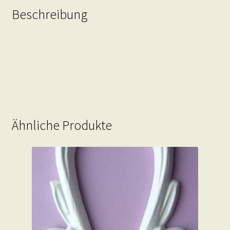
Beschreibung
Ähnliche Produkte