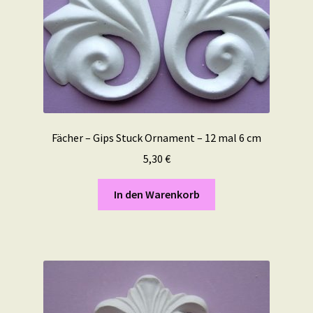
Fächer – Gips Stuck Ornament – 12 mal 6 cm
5,30
€
In den Warenkorb