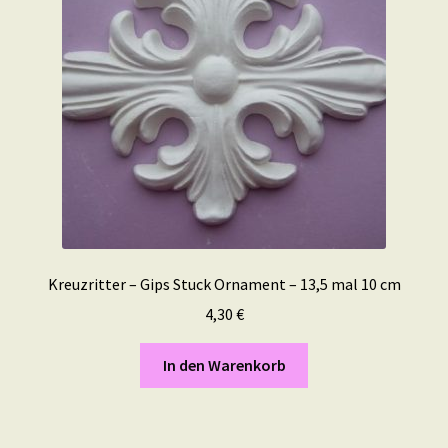
Kreuzritter – Gips Stuck Ornament – 13,5 mal 10 cm
4,30
€
In den Warenkorb