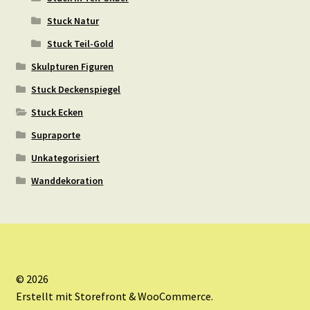
Stuck Natur
Stuck Teil-Gold
Skulpturen Figuren
Stuck Deckenspiegel
Stuck Ecken
Supraporte
Unkategorisiert
Wanddekoration
© 2026
Erstellt mit Storefront & WooCommerce
.