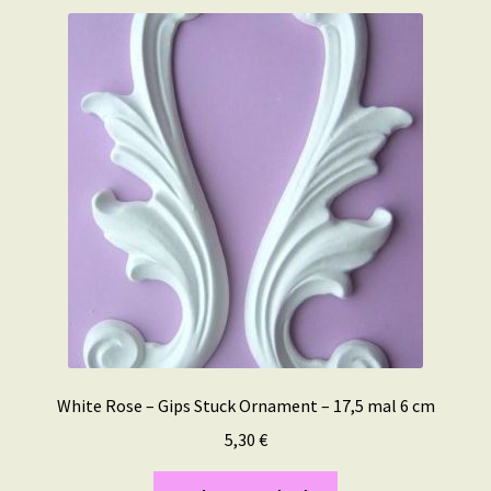
White Rose – Gips Stuck Ornament – 17,5 mal 6 cm
5,30
€