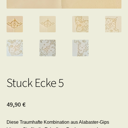
Stuck Ecke 5
49,90
€
Diese Traumhafte Kombination aus Alabaster-Gips