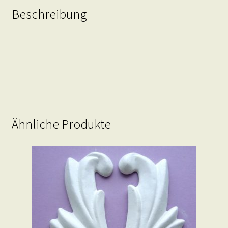
Beschreibung
Ähnliche Produkte