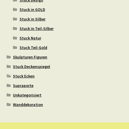
Stuck Design
Stuck in GOLD
Stuck in Silber
Stuck in Teil-Silber
Stuck Natur
Stuck Teil-Gold
Skulpturen Figuren
Stuck Deckenspiegel
Stuck Ecken
Supraporte
Unkategorisiert
Wanddekoration