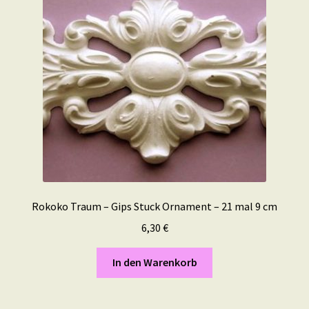
Rokoko Traum – Gips Stuck Ornament – 21 mal 9 cm
6,30
€
In den Warenkorb