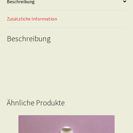
Beschreibung
Zusätzliche Information
Beschreibung
Ähnliche Produkte