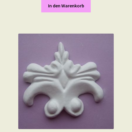
In den Warenkorb