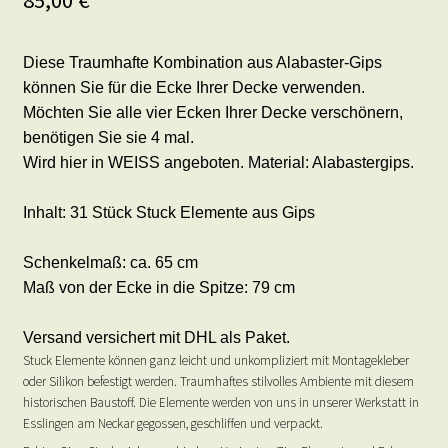
Diese Traumhafte Kombination aus Alabaster-Gips
können Sie für die Ecke Ihrer Decke verwenden.
Möchten Sie alle vier Ecken Ihrer Decke verschönern,
benötigen Sie sie 4 mal.
Wird hier in WEISS angeboten. Material: Alabastergips.
Inhalt: 31 Stück Stuck Elemente aus Gips
Schenkelmaß: ca. 65 cm
Maß von der Ecke in die Spitze: 79 cm
Versand versichert mit DHL als Paket.
Stuck Elemente können ganz leicht und unkompliziert mit Montagekleber
oder Silikon befestigt werden. Traumhaftes stilvolles Ambiente mit diesem
historischen Baustoff. Die Elemente werden von uns in unserer Werkstatt in
Esslingen am Neckar gegossen, geschliffen und verpackt.