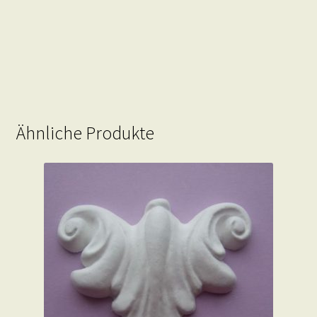
Ähnliche Produkte