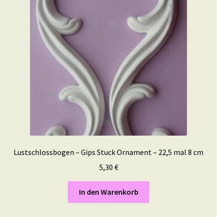
Lustschlossbogen – Gips Stuck Ornament – 22,5 mal 8 cm
5,30
€
In den Warenkorb