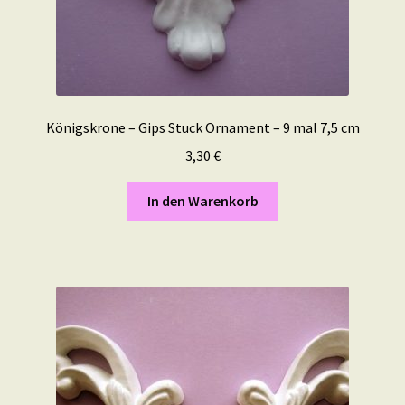
Königskrone – Gips Stuck Ornament – 9 mal 7,5 cm
3,30
€
In den Warenkorb