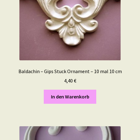
Baldachin – Gips Stuck Ornament – 10 mal 10 cm
4,40
€
In den Warenkorb