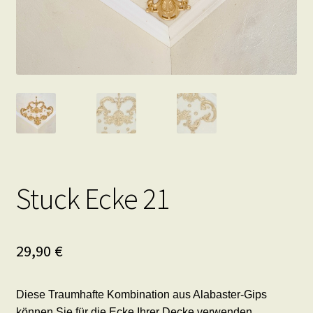
Stuck Ecke 21
29,90
€
Diese Traumhafte Kombination aus Alabaster-Gips
können Sie für die Ecke Ihrer Decke verwenden.