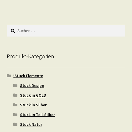
Suchen
nach:
Produkt-Kategorien
!Stuck Elemente
Stuck Design
Stuck in GOLD
Stuck in Silber
Stuck in Teil-Silber
Stuck Natur