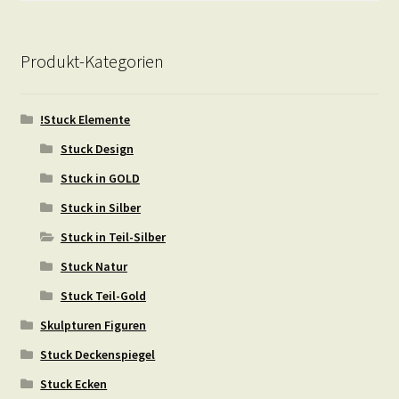
Produkt-Kategorien
!Stuck Elemente
Stuck Design
Stuck in GOLD
Stuck in Silber
Stuck in Teil-Silber
Stuck Natur
Stuck Teil-Gold
Skulpturen Figuren
Stuck Deckenspiegel
Stuck Ecken