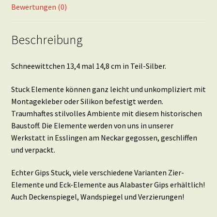
Bewertungen (0)
Beschreibung
Schneewittchen 13,4 mal 14,8 cm in Teil-Silber.
Stuck Elemente können ganz leicht und unkompliziert mit
Montagekleber oder Silikon befestigt werden.
Traumhaftes stilvolles Ambiente mit diesem historischen
Baustoff. Die Elemente werden von uns in unserer
Werkstatt in Esslingen am Neckar gegossen, geschliffen
und verpackt.
Echter Gips Stuck, viele verschiedene Varianten Zier-
Elemente und Eck-Elemente aus Alabaster Gips erhältlich!
Auch Deckenspiegel, Wandspiegel und Verzierungen!