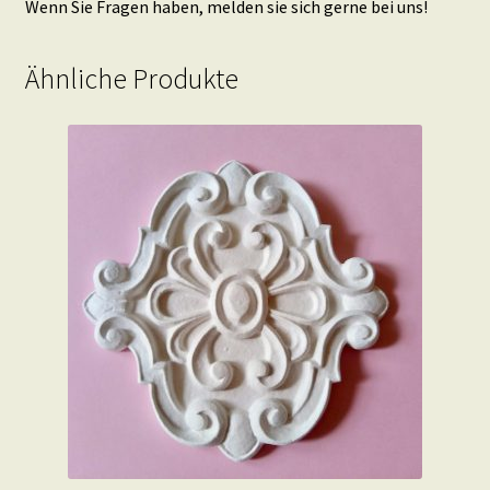
Wenn Sie Fragen haben, melden sie sich gerne bei uns!
Ähnliche Produkte