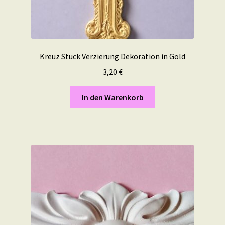
Kreuz Stuck Verzierung Dekoration in Gold
3,20
€
In den Warenkorb