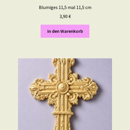
Blumiges 11,5 mal 11,5 cm
3,90
€
In den Warenkorb