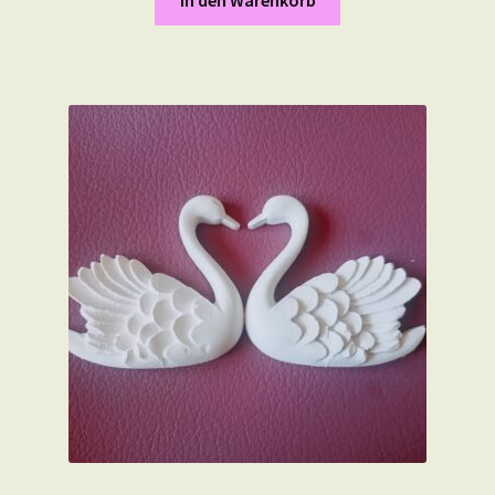
In den Warenkorb