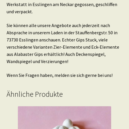
Werkstatt in Esslingen am Neckar gegossen, geschliffen
und verpackt.
Sie können alle unsere Angebote auch jederzeit nach
Absprache in unserem Laden in der Stauffenbergstr. 50 in
73730 Esslingen anschauen. Echter Gips Stuck, viele
verschiedene Varianten Zier-Elemente und Eck-Elemente
aus Alabaster Gips erhältlich! Auch Deckenspiegel,
Wandspiegel und Verzierungen!
Wenn Sie Fragen haben, melden sie sich gerne bei uns!
Ähnliche Produkte