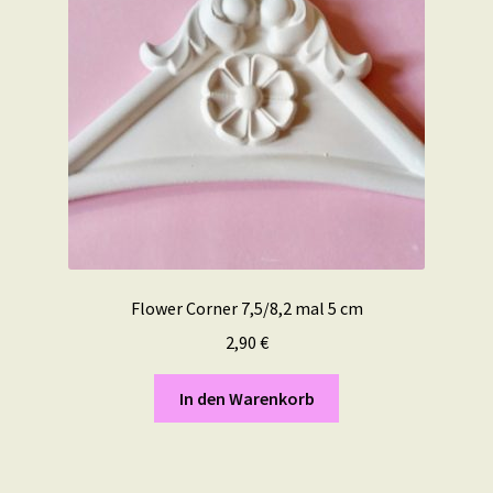
Flower Corner 7,5/8,2 mal 5 cm
2,90
€
In den Warenkorb