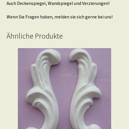
Auch Deckenspiegel, Wandspiegel und Verzierungen!
Wenn Sie Fragen haben, melden sie sich gerne bei uns!
Ähnliche Produkte