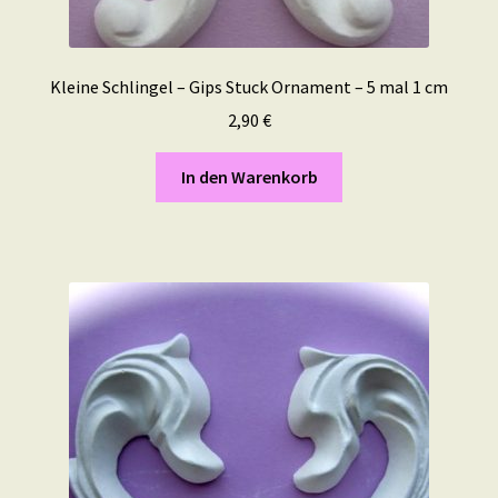
Kleine Schlingel – Gips Stuck Ornament – 5 mal 1 cm
2,90
€
In den Warenkorb