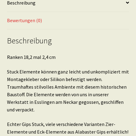
Beschreibung
Bewertungen (0)
Beschreibung
Ranken 18,2 mal 2,4 cm
Stuck Elemente können ganz leicht und unkompliziert mit
Montagekleber oder Silikon befestigt werden.
Traumhaftes stilvolles Ambiente mit diesem historischen
Baustoff. Die Elemente werden von uns in unserer
Werkstatt in Esslingen am Neckar gegossen, geschliffen
und verpackt.
Echter Gips Stuck, viele verschiedene Varianten Zier-
Elemente und Eck-Elemente aus Alabaster Gips erhältlich!