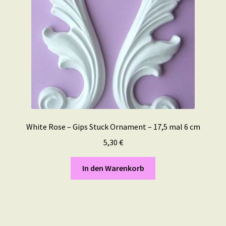
White Rose – Gips Stuck Ornament – 17,5 mal 6 cm
5,30
€
In den Warenkorb