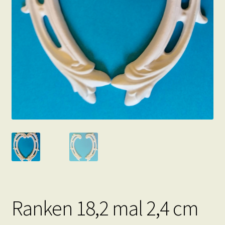
Ranken 18,2 mal 2,4 cm