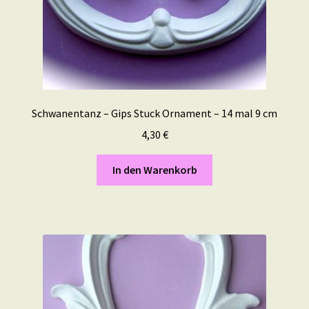
Schwanentanz – Gips Stuck Ornament – 14 mal 9 cm
4,30
€
In den Warenkorb