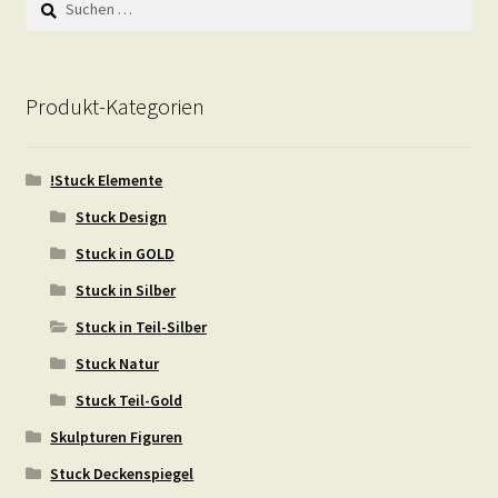
nach:
Produkt-Kategorien
!Stuck Elemente
Stuck Design
Stuck in GOLD
Stuck in Silber
Stuck in Teil-Silber
Stuck Natur
Stuck Teil-Gold
Skulpturen Figuren
Stuck Deckenspiegel