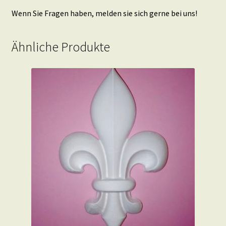
Wenn Sie Fragen haben, melden sie sich gerne bei uns!
Ähnliche Produkte