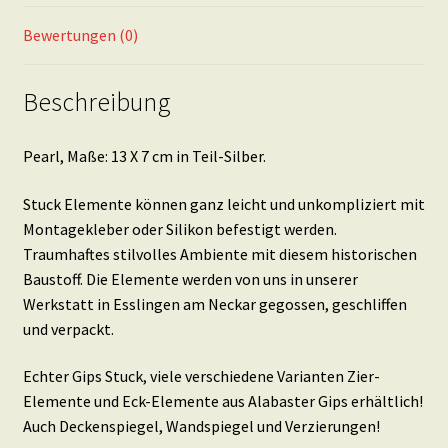
Bewertungen (0)
Beschreibung
Pearl, Maße: 13 X 7 cm in Teil-Silber.
Stuck Elemente können ganz leicht und unkompliziert mit
Montagekleber oder Silikon befestigt werden.
Traumhaftes stilvolles Ambiente mit diesem historischen
Baustoff. Die Elemente werden von uns in unserer
Werkstatt in Esslingen am Neckar gegossen, geschliffen
und verpackt.
Echter Gips Stuck, viele verschiedene Varianten Zier-
Elemente und Eck-Elemente aus Alabaster Gips erhältlich!
Auch Deckenspiegel, Wandspiegel und Verzierungen!