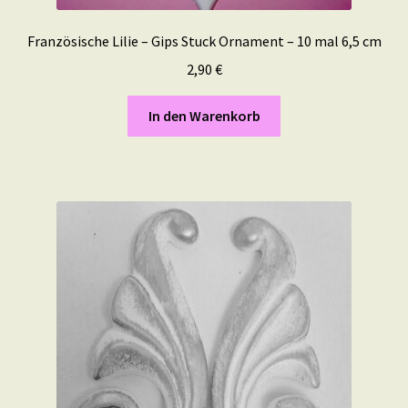
Französische Lilie – Gips Stuck Ornament – 10 mal 6,5 cm
2,90
€
In den Warenkorb