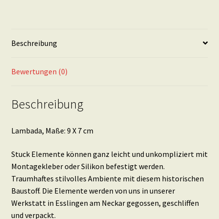
Menge
Beschreibung
Bewertungen (0)
Beschreibung
Lambada, Maße: 9 X 7 cm
Stuck Elemente können ganz leicht und unkompliziert mit
Montagekleber oder Silikon befestigt werden.
Traumhaftes stilvolles Ambiente mit diesem historischen
Baustoff. Die Elemente werden von uns in unserer
Werkstatt in Esslingen am Neckar gegossen, geschliffen
und verpackt.