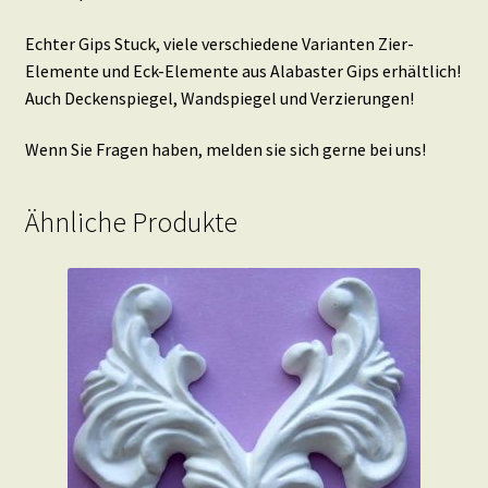
Echter Gips Stuck, viele verschiedene Varianten Zier-
Elemente und Eck-Elemente aus Alabaster Gips erhältlich!
Auch Deckenspiegel, Wandspiegel und Verzierungen!
Wenn Sie Fragen haben, melden sie sich gerne bei uns!
Ähnliche Produkte