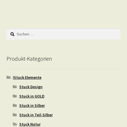
Suchen
nach:
Produkt-Kategorien
!Stuck Elemente
Stuck Design
Stuck in GOLD
Stuck in Silber
Stuck in Teil-Silber
Stuck Natur