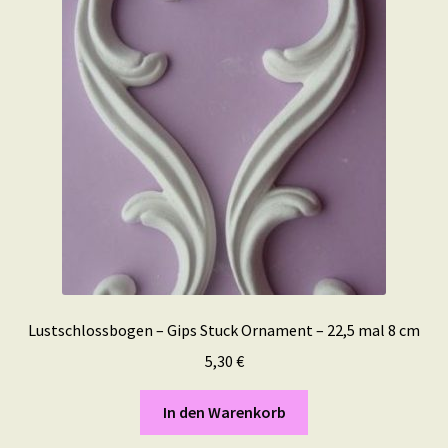
Lustschlossbogen – Gips Stuck Ornament – 22,5 mal 8 cm
5,30
€
In den Warenkorb