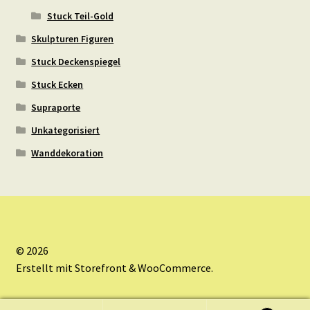
Stuck Teil-Gold
Skulpturen Figuren
Stuck Deckenspiegel
Stuck Ecken
Supraporte
Unkategorisiert
Wanddekoration
© 2026
Erstellt mit Storefront & WooCommerce
.