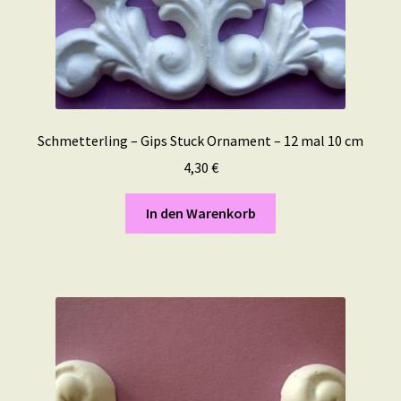
Schmetterling – Gips Stuck Ornament – 12 mal 10 cm
4,30
€
In den Warenkorb