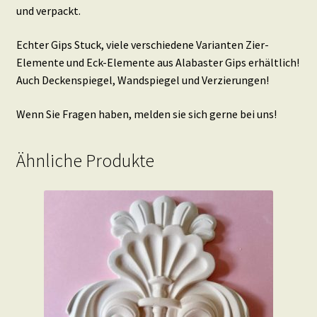
und verpackt.
Echter Gips Stuck, viele verschiedene Varianten Zier-
Elemente und Eck-Elemente aus Alabaster Gips erhältlich!
Auch Deckenspiegel, Wandspiegel und Verzierungen!
Wenn Sie Fragen haben, melden sie sich gerne bei uns!
Ähnliche Produkte