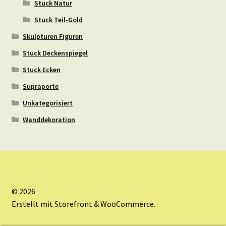
Stuck Natur
Stuck Teil-Gold
Skulpturen Figuren
Stuck Deckenspiegel
Stuck Ecken
Supraporte
Unkategorisiert
Wanddekoration
© 2026
Erstellt mit Storefront & WooCommerce
.