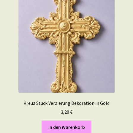
Kreuz Stuck Verzierung Dekoration in Gold
3,20
€
In den Warenkorb