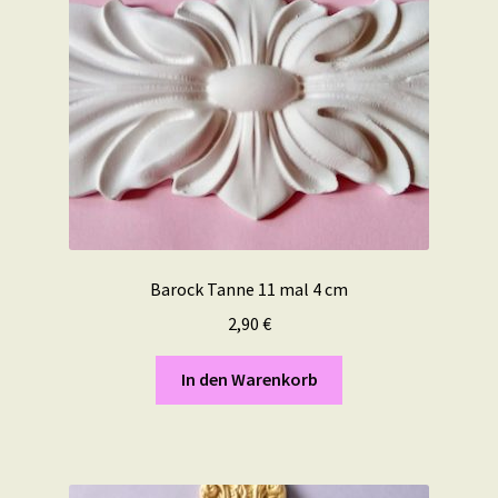
Barock Tanne 11 mal 4 cm
2,90
€
In den Warenkorb