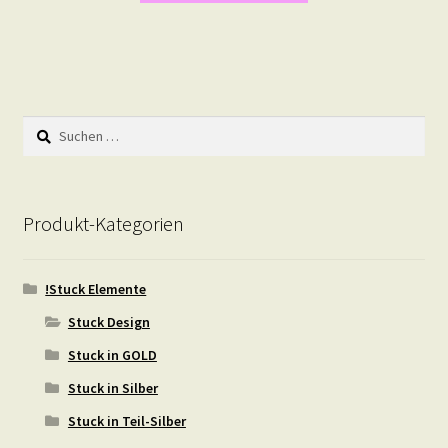
Suchen
nach:
Produkt-Kategorien
!Stuck Elemente
Stuck Design
Stuck in GOLD
Stuck in Silber
Stuck in Teil-Silber