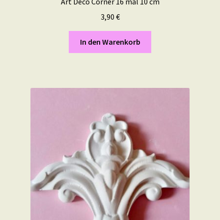
Art Deco Corner 16 mal 10 cm
3,90
€
In den Warenkorb