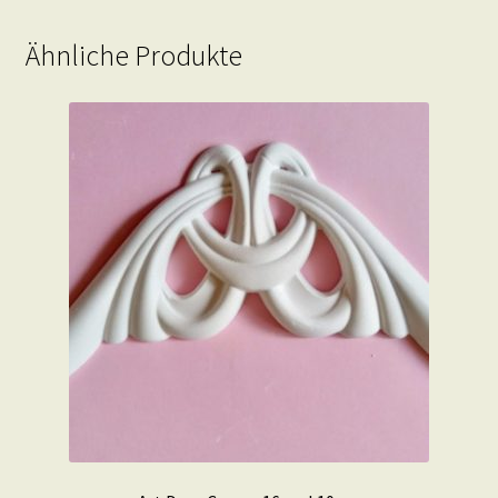
Ähnliche Produkte