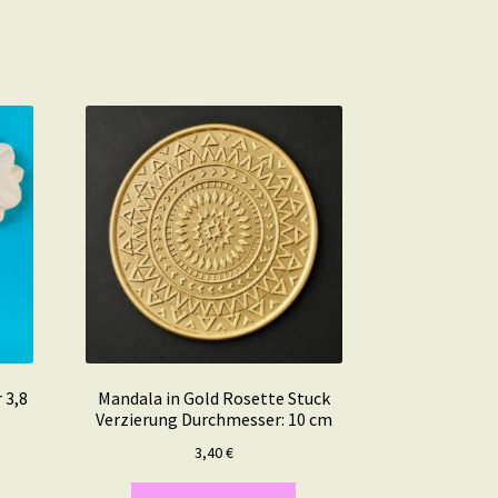
 3,8
Mandala in Gold Rosette Stuck
Verzierung Durchmesser: 10 cm
3,40
€