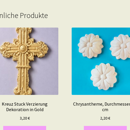
nliche Produkte
Kreuz Stuck Verzierung
Chrysantheme, Durchmesser
Dekoration in Gold
cm
3,20
€
2,20
€