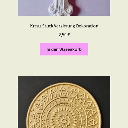
Kreuz Stuck Verzierung Dekoration
2,50
€
In den Warenkorb