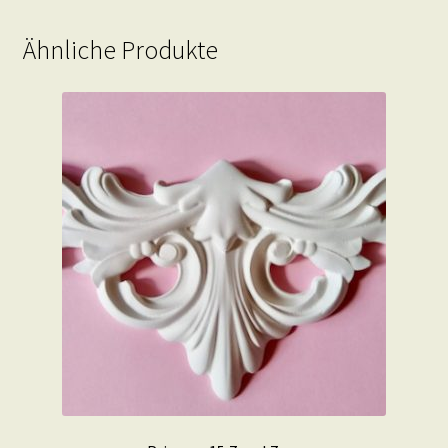
Ähnliche Produkte