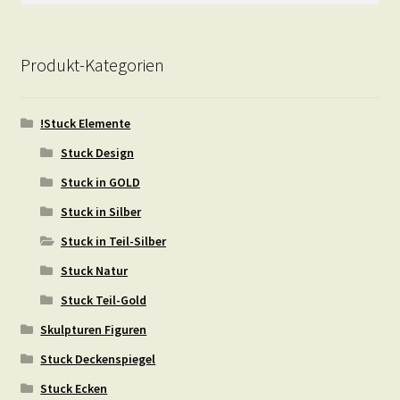
Produkt-Kategorien
!Stuck Elemente
Stuck Design
Stuck in GOLD
Stuck in Silber
Stuck in Teil-Silber
Stuck Natur
Stuck Teil-Gold
Skulpturen Figuren
Stuck Deckenspiegel
Stuck Ecken