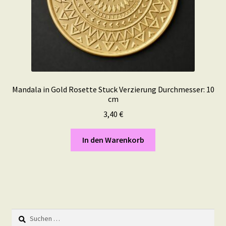
Mandala in Gold Rosette Stuck Verzierung Durchmesser: 10
cm
3,40
€
In den Warenkorb
Suchen
nach: