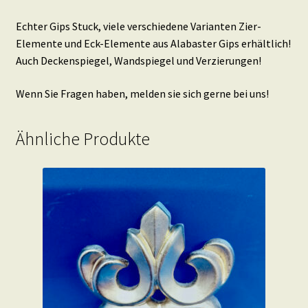
Echter Gips Stuck, viele verschiedene Varianten Zier-
Elemente und Eck-Elemente aus Alabaster Gips erhältlich!
Auch Deckenspiegel, Wandspiegel und Verzierungen!
Wenn Sie Fragen haben, melden sie sich gerne bei uns!
Ähnliche Produkte