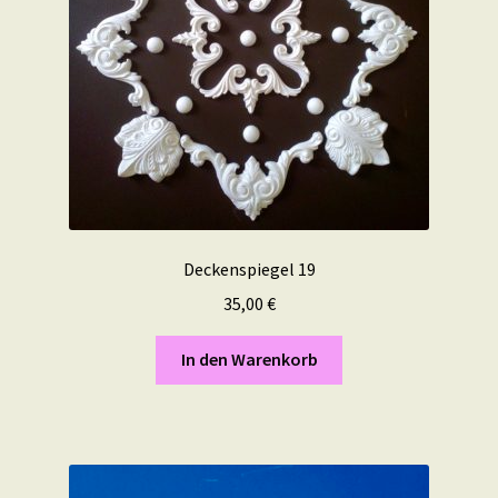
Deckenspiegel 19
35,00
€
In den Warenkorb