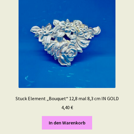
Stuck Element „Bouquet“ 12,8 mal 8,3 cm IN GOLD
4,40
€
In den Warenkorb