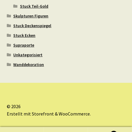
Stuck Teil-Gold
Skulpturen Figuren
Stuck Deckenspiegel
Stuck Ecken
Supraporte
Unkategorisiert
Wanddekoration
© 2026
Erstellt mit Storefront & WooCommerce
.