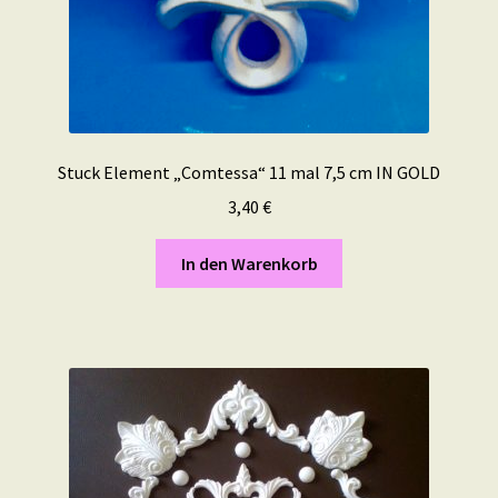
Stuck Element „Comtessa“ 11 mal 7,5 cm IN GOLD
3,40
€
In den Warenkorb