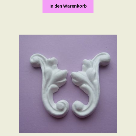
In den Warenkorb