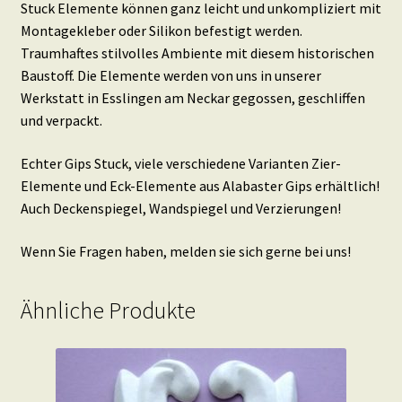
Stuck Elemente können ganz leicht und unkompliziert mit
Montagekleber oder Silikon befestigt werden.
Traumhaftes stilvolles Ambiente mit diesem historischen
Baustoff. Die Elemente werden von uns in unserer
Werkstatt in Esslingen am Neckar gegossen, geschliffen
und verpackt.
Echter Gips Stuck, viele verschiedene Varianten Zier-
Elemente und Eck-Elemente aus Alabaster Gips erhältlich!
Auch Deckenspiegel, Wandspiegel und Verzierungen!
Wenn Sie Fragen haben, melden sie sich gerne bei uns!
Ähnliche Produkte