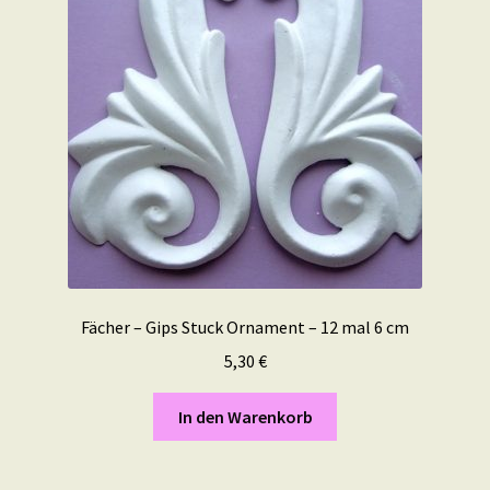
Fächer – Gips Stuck Ornament – 12 mal 6 cm
5,30
€
In den Warenkorb