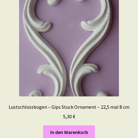
Lustschlossbogen – Gips Stuck Ornament – 22,5 mal 8 cm
5,30
€
In den Warenkorb