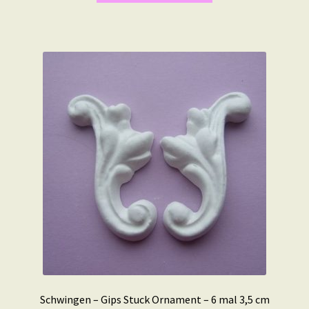
Schwingen – Gips Stuck Ornament – 6 mal 3,5 cm