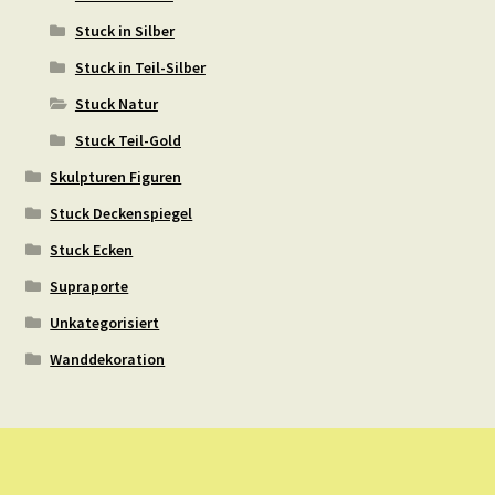
Stuck in Silber
Stuck in Teil-Silber
Stuck Natur
Stuck Teil-Gold
Skulpturen Figuren
Stuck Deckenspiegel
Stuck Ecken
Supraporte
Unkategorisiert
Wanddekoration