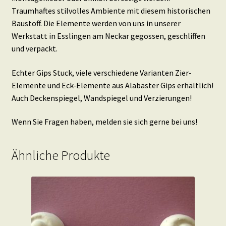
Traumhaftes stilvolles Ambiente mit diesem historischen
Baustoff. Die Elemente werden von uns in unserer
Werkstatt in Esslingen am Neckar gegossen, geschliffen
und verpackt.
Echter Gips Stuck, viele verschiedene Varianten Zier-
Elemente und Eck-Elemente aus Alabaster Gips erhältlich!
Auch Deckenspiegel, Wandspiegel und Verzierungen!
Wenn Sie Fragen haben, melden sie sich gerne bei uns!
Ähnliche Produkte