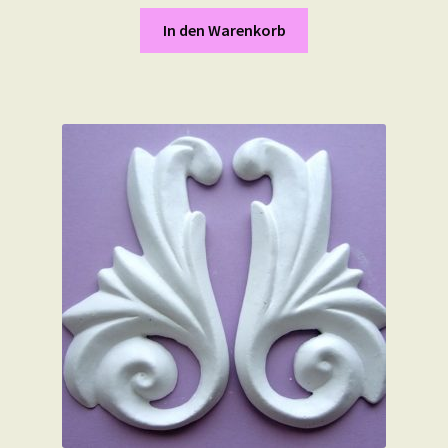
In den Warenkorb