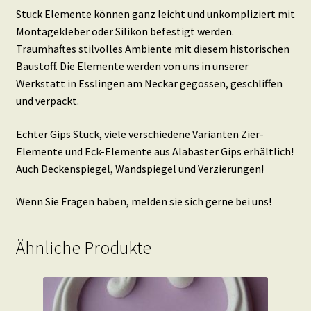
Stuck Elemente können ganz leicht und unkompliziert mit
Montagekleber oder Silikon befestigt werden.
Traumhaftes stilvolles Ambiente mit diesem historischen
Baustoff. Die Elemente werden von uns in unserer
Werkstatt in Esslingen am Neckar gegossen, geschliffen
und verpackt.
Echter Gips Stuck, viele verschiedene Varianten Zier-
Elemente und Eck-Elemente aus Alabaster Gips erhältlich!
Auch Deckenspiegel, Wandspiegel und Verzierungen!
Wenn Sie Fragen haben, melden sie sich gerne bei uns!
Ähnliche Produkte