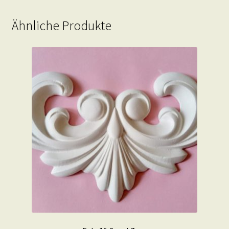
Ähnliche Produkte