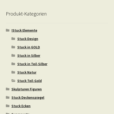
Produkt-Kategorien
!Stuck Elemente
Stuck Design
Stuck in GOLD
Stuck in Silber
Stuck in Teil-Silber
Stuck Natur
Stuck Teil-Gold
Skulpturen Figuren
Stuck Deckenspiegel
Stuck Ecken