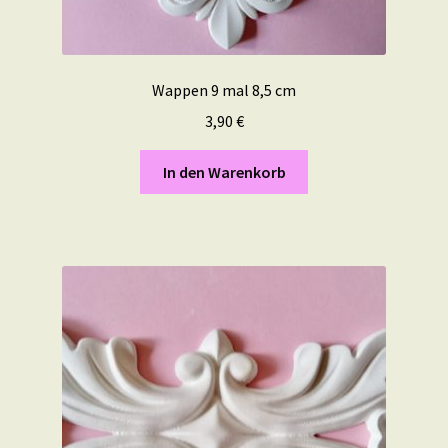
Wappen 9 mal 8,5 cm
3,90
€
In den Warenkorb