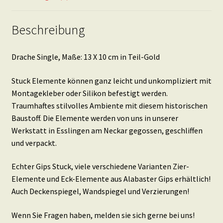
Beschreibung
Drache Single, Maße: 13 X 10 cm in Teil-Gold
Stuck Elemente können ganz leicht und unkompliziert mit
Montagekleber oder Silikon befestigt werden.
Traumhaftes stilvolles Ambiente mit diesem historischen
Baustoff. Die Elemente werden von uns in unserer
Werkstatt in Esslingen am Neckar gegossen, geschliffen
und verpackt.
Echter Gips Stuck, viele verschiedene Varianten Zier-
Elemente und Eck-Elemente aus Alabaster Gips erhältlich!
Auch Deckenspiegel, Wandspiegel und Verzierungen!
Wenn Sie Fragen haben, melden sie sich gerne bei uns!