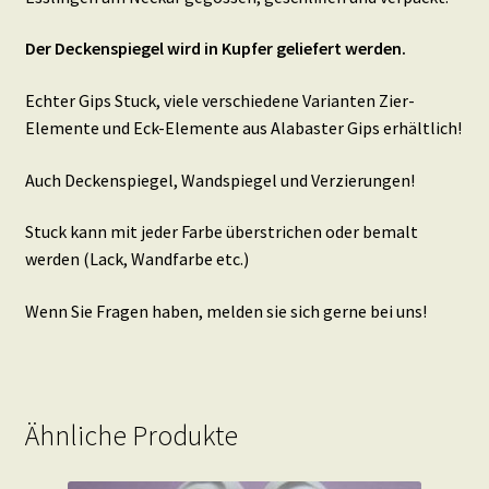
Der Deckenspiegel wird in Kupfer geliefert werden.
Echter Gips Stuck, viele verschiedene Varianten Zier-
Elemente und Eck-Elemente aus Alabaster Gips erhältlich!
Auch Deckenspiegel, Wandspiegel und Verzierungen!
Stuck kann mit jeder Farbe überstrichen oder bemalt
werden (Lack, Wandfarbe etc.)
Wenn Sie Fragen haben, melden sie sich gerne bei uns!
Ähnliche Produkte