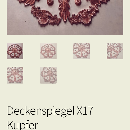
Deckenspiegel X17
Kupfer