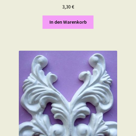
3,30
€
In den Warenkorb