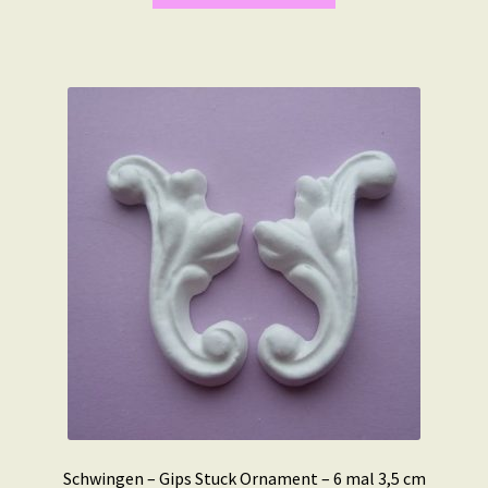
Schwingen – Gips Stuck Ornament – 6 mal 3,5 cm