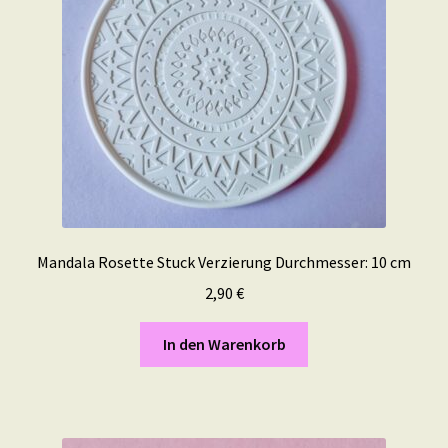
Mandala Rosette Stuck Verzierung Durchmesser: 10 cm
2,90
€
In den Warenkorb