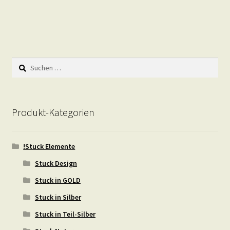
Suchen
nach:
Produkt-Kategorien
!Stuck Elemente
Stuck Design
Stuck in GOLD
Stuck in Silber
Stuck in Teil-Silber