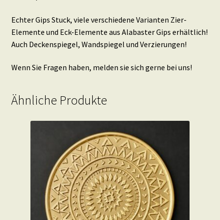
Echter Gips Stuck, viele verschiedene Varianten Zier-
Elemente und Eck-Elemente aus Alabaster Gips erhältlich!
Auch Deckenspiegel, Wandspiegel und Verzierungen!
Wenn Sie Fragen haben, melden sie sich gerne bei uns!
Ähnliche Produkte