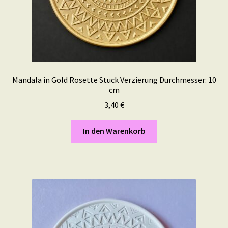
Mandala in Gold Rosette Stuck Verzierung Durchmesser: 10
cm
3,40
€
In den Warenkorb