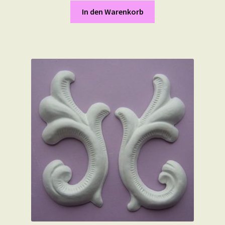
In den Warenkorb