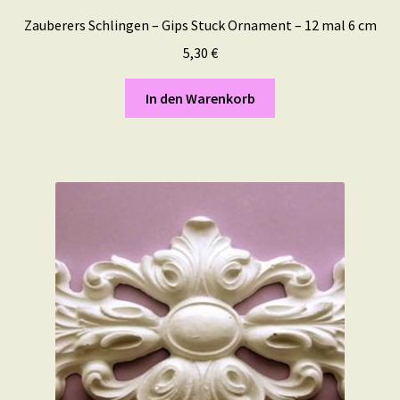
Zauberers Schlingen – Gips Stuck Ornament – 12 mal 6 cm
5,30
€
In den Warenkorb