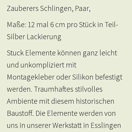
Zauberers Schlingen, Paar,
Maße: 12 mal 6 cm pro Stück in Teil-
Silber Lackierung
Stuck Elemente können ganz leicht
und unkompliziert mit
Montagekleber oder Silikon befestigt
werden. Traumhaftes stilvolles
Ambiente mit diesem historischen
Baustoff. Die Elemente werden von
uns in unserer Werkstatt in Esslingen