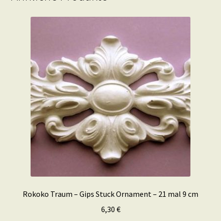
Rokoko Traum – Gips Stuck Ornament – 21 mal 9 cm
6,30
€