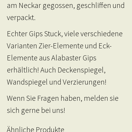
am Neckar gegossen, geschliffen und
verpackt.
Echter Gips Stuck, viele verschiedene
Varianten Zier-Elemente und Eck-
Elemente aus Alabaster Gips
erhältlich! Auch Deckenspiegel,
Wandspiegel und Verzierungen!
Wenn Sie Fragen haben, melden sie
sich gerne bei uns!
Ähnliche Produkte