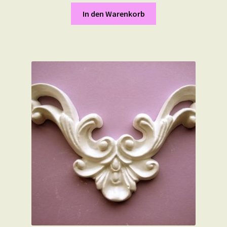
In den Warenkorb