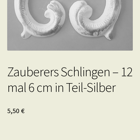
Zauberers Schlingen – 12
mal 6 cm in Teil-Silber
5,50
€