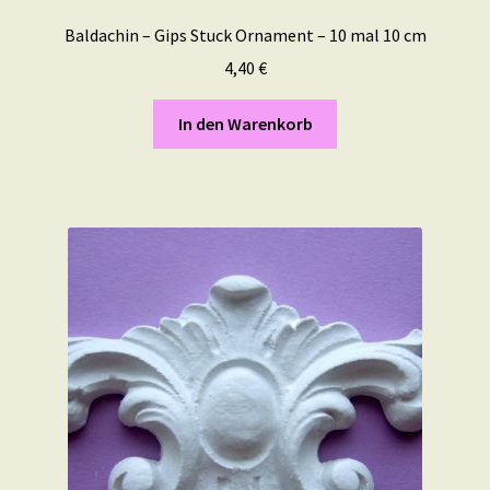
Baldachin – Gips Stuck Ornament – 10 mal 10 cm
4,40
€
In den Warenkorb