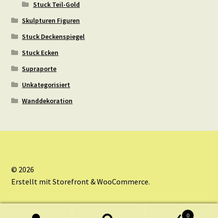
Stuck Teil-Gold
Skulpturen Figuren
Stuck Deckenspiegel
Stuck Ecken
Supraporte
Unkategorisiert
Wanddekoration
© 2026
Erstellt mit Storefront & WooCommerce
.
0