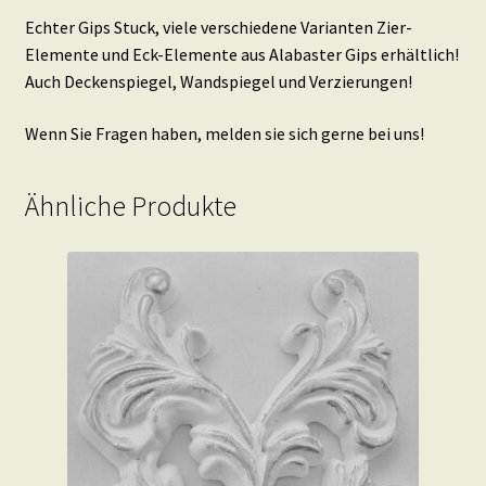
Echter Gips Stuck, viele verschiedene Varianten Zier-
Elemente und Eck-Elemente aus Alabaster Gips erhältlich!
Auch Deckenspiegel, Wandspiegel und Verzierungen!
Wenn Sie Fragen haben, melden sie sich gerne bei uns!
Ähnliche Produkte