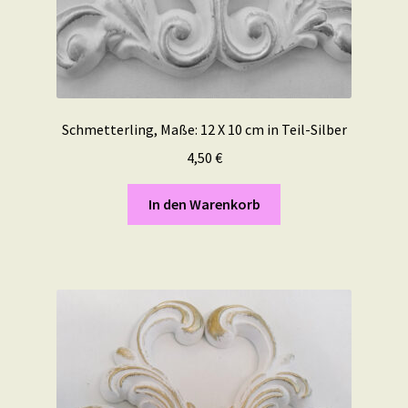
Schmetterling, Maße: 12 X 10 cm in Teil-Silber
4,50
€
In den Warenkorb