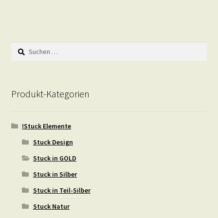
Suchen
nach:
Produkt-Kategorien
!Stuck Elemente
Stuck Design
Stuck in GOLD
Stuck in Silber
Stuck in Teil-Silber
Stuck Natur