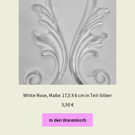
White Rose, Maße: 17,5 X 6 cm in Teil-Silber
5,50
€
In den Warenkorb