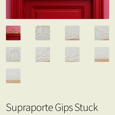
Supraporte Gips Stuck