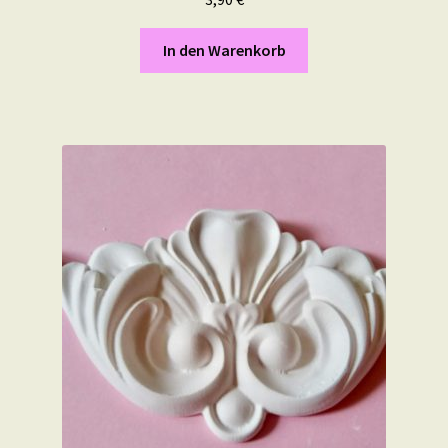
In den Warenkorb