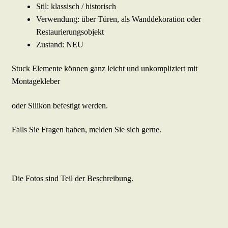
Stil: klassisch / historisch
Verwendung: über Türen, als Wanddekoration oder
Restaurierungsobjekt
Zustand: NEU
Stuck Elemente können ganz leicht und unkompliziert mit
Montagekleber
oder Silikon befestigt werden.
Falls Sie Fragen haben, melden Sie sich gerne.
Die Fotos sind Teil der Beschreibung.