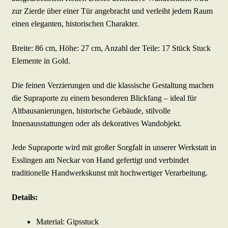
zur Zierde über einer Tür angebracht und verleiht jedem Raum
einen eleganten, historischen Charakter.
Breite: 86 cm, Höhe: 27 cm, Anzahl der Teile: 17 Stück Stuck
Elemente in Gold.
Die feinen Verzierungen und die klassische Gestaltung machen
die Supraporte zu einem besonderen Blickfang – ideal für
Altbausanierungen, historische Gebäude, stilvolle
Innenausstattungen oder als dekoratives Wandobjekt.
Jede Supraporte wird mit großer Sorgfalt in unserer Werkstatt in
Esslingen am Neckar von Hand gefertigt und verbindet
traditionelle Handwerkskunst mit hochwertiger Verarbeitung.
Details:
Material: Gipsstuck