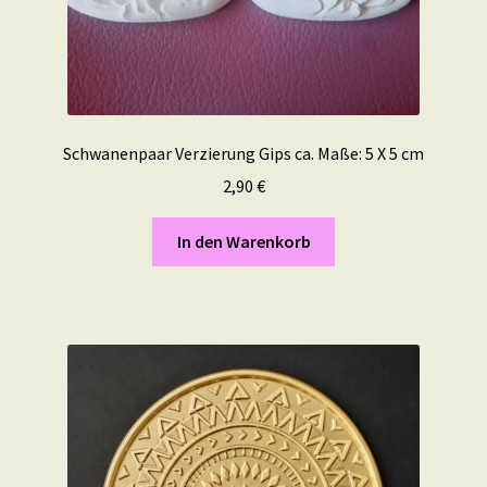
Schwanenpaar Verzierung Gips ca. Maße: 5 X 5 cm
2,90
€
In den Warenkorb