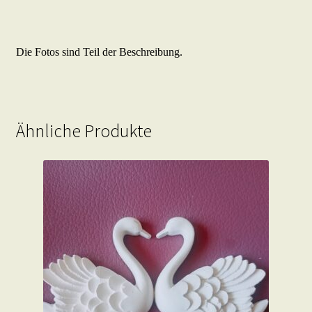
Die Fotos sind Teil der Beschreibung.
Ähnliche Produkte