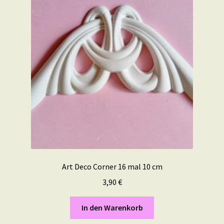
Art Deco Corner 16 mal 10 cm
3,90
€
In den Warenkorb