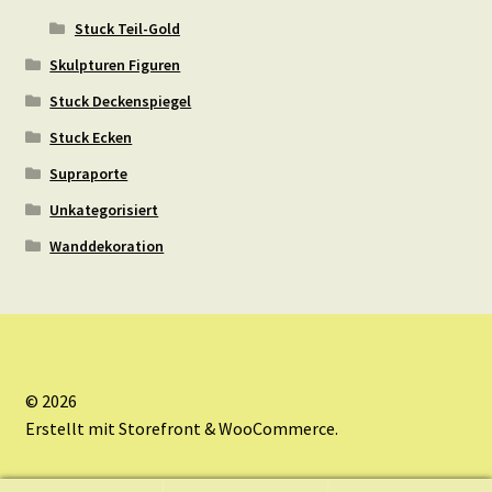
Stuck Teil-Gold
Skulpturen Figuren
Stuck Deckenspiegel
Stuck Ecken
Supraporte
Unkategorisiert
Wanddekoration
© 2026
Erstellt mit Storefront & WooCommerce
.