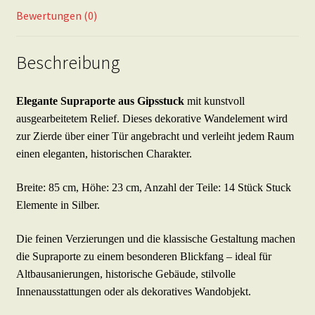
Silber
Bewertungen (0)
Menge
Beschreibung
Elegante Supraporte aus Gipsstuck
mit kunstvoll
ausgearbeitetem Relief. Dieses dekorative Wandelement wird
zur Zierde über einer Tür angebracht und verleiht jedem Raum
einen eleganten, historischen Charakter.
Breite: 85 cm, Höhe: 23 cm, Anzahl der Teile: 14 Stück Stuck
Elemente in Silber.
Die feinen Verzierungen und die klassische Gestaltung machen
die Supraporte zu einem besonderen Blickfang – ideal für
Altbausanierungen, historische Gebäude, stilvolle
Innenausstattungen oder als dekoratives Wandobjekt.