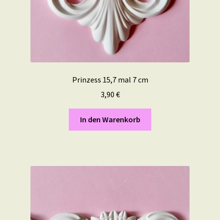
Prinzess 15,7 mal 7 cm
3,90
€
In den Warenkorb