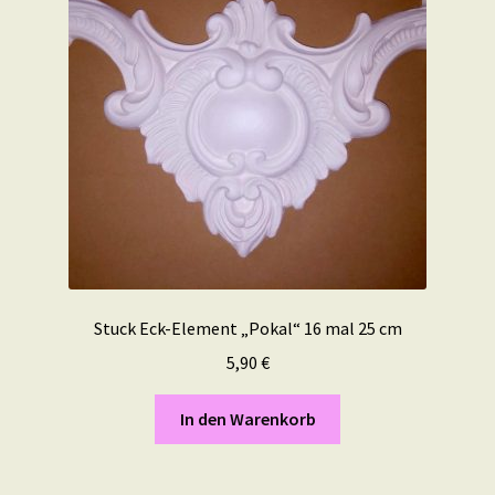
Stuck Eck-Element „Pokal“ 16 mal 25 cm
5,90
€
In den Warenkorb