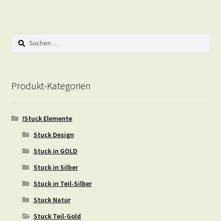
Suchen
nach:
Produkt-Kategorien
!Stuck Elemente
Stuck Design
Stuck in GOLD
Stuck in Silber
Stuck in Teil-Silber
Stuck Natur
Stuck Teil-Gold