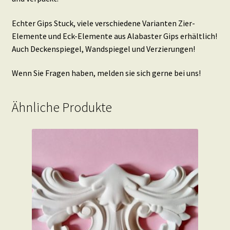
Echter Gips Stuck, viele verschiedene Varianten Zier-
Elemente und Eck-Elemente aus Alabaster Gips erhältlich!
Auch Deckenspiegel, Wandspiegel und Verzierungen!
Wenn Sie Fragen haben, melden sie sich gerne bei uns!
Ähnliche Produkte